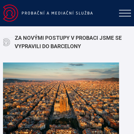
ZA NOVÝMI POSTUPY V PROBACI JSME SE
VYPRAVILI DO BARCELONY