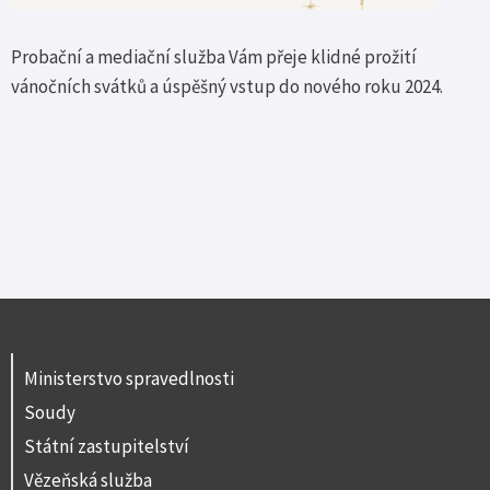
Probační a mediační služba Vám přeje klidné prožití
vánočních svátků a úspěšný vstup do nového roku 2024.
Ministerstvo spravedlnosti
Soudy
Státní zastupitelství
Vězeňská služba