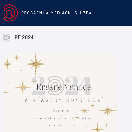
PF 2024