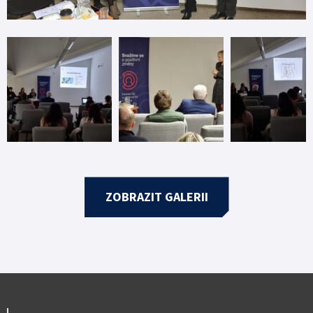
ZOBRAZIT GALERII