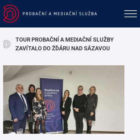
TOUR PROBAČNÍ A MEDIAČNÍ SLUŽBY
ZAVÍTALO DO ŽĎÁRU NAD SÁZAVOU