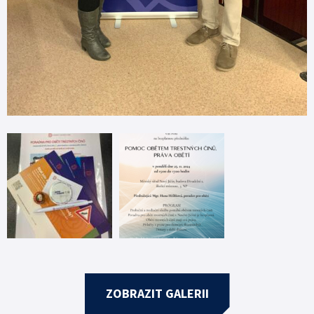
ZOBRAZIT GALERII