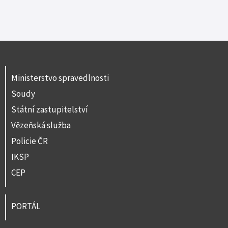
Ministerstvo spravedlnosti
Soudy
Státní zastupitelství
Vězeňská služba
Policie ČR
IKSP
CEP
PORTÁL