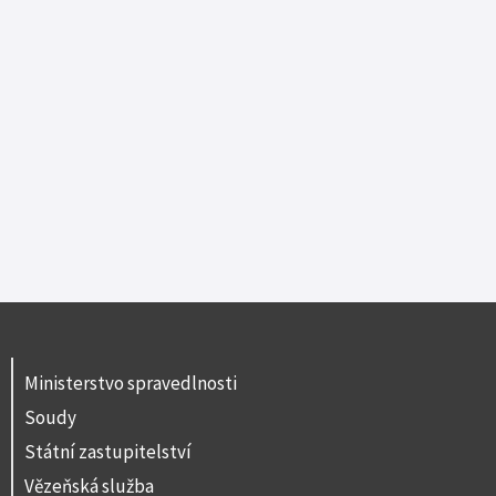
Ministerstvo spravedlnosti
Soudy
Státní zastupitelství
Vězeňská služba