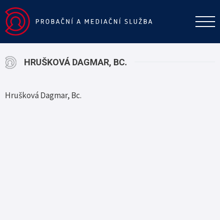
HRUŠKOVÁ DAGMAR, BC.
Hrušková Dagmar, Bc.