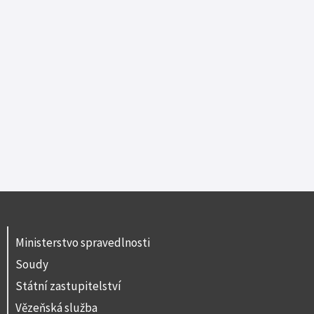
Ministerstvo spravedlnosti
Soudy
Státní zastupitelství
Vězeňská služba