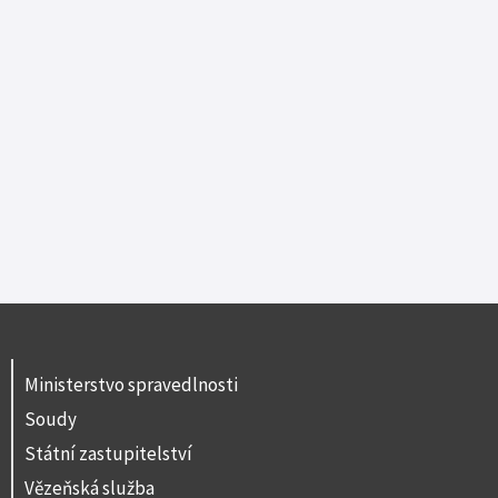
Ministerstvo spravedlnosti
Soudy
Státní zastupitelství
Vězeňská služba