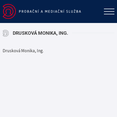
DRUSKOVÁ MONIKA, ING.
Drusková Monika, Ing.